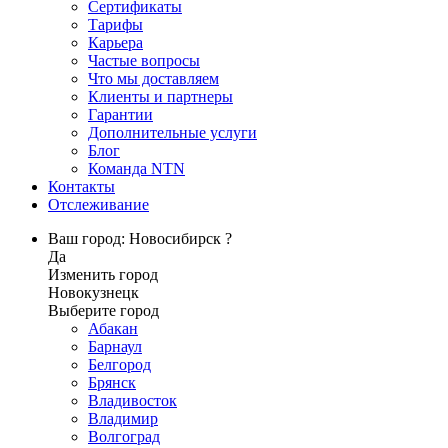
Сертификаты
Тарифы
Карьера
Частые вопросы
Что мы доставляем
Клиенты и партнеры
Гарантии
Дополнительные услуги
Блог
Команда NTN
Контакты
Отслеживание
Ваш город: Новосибирск ?
Да
Изменить город
Новокузнецк
Выберите город
Абакан
Барнаул
Белгород
Брянск
Владивосток
Владимир
Волгоград