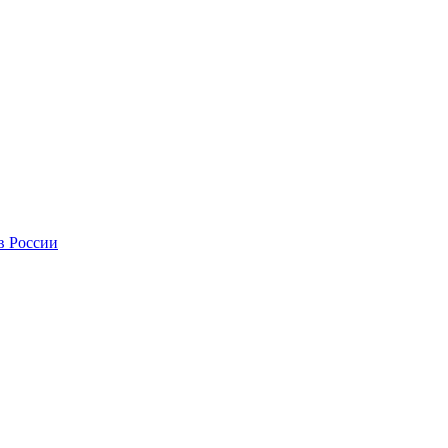
в России