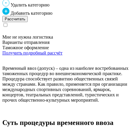
Удалить категорию
Добавить категорию
Мне не нужна логистика
Варианты отправления
Таможное оформление
Получить подробный рассчёт
Временный ввоз (допуск) – одна из наиболее востребованных
таможенных процедур во внешнеэкономической практике.
Процедура способствует развитию общественных связей
между странами. Как правило, применяется при организации
международных спортивных соревнований, ярмарок,
концертов, театральных представлений, туристических и
прочих общественно-культурных мероприятий.
Суть процедуры временного ввоза