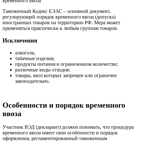
временного ввоза
Таможенный Кодекс ЕЭАС – основной документ,
регулирующий порядок временного ввоза (допуска)
иностранных товаров на территорию РФ. Мера может
применяться практически к любым группам товаров.
Исключения
алкоголь;
табачные изделия;
продукты питания в ограниченном количестве;
различные виды отходов;
товары, ввоз которых запрещен или ограничен
законодательно.
Особенности и порядок временного
ввоза
Участник ВЭД (декларант) должен понимать, что процедура
временного ввоза имеет свои особенности и порядок
оформления, регламентированный таможенным