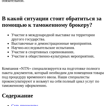
обязательной.
В какой ситуации стоит обратиться за
помощью к таможенному брокеру?
Участие в международной выставке на территории
другого государства.
Выставочные и демонстрационные мероприятия.
Научно-исследовательские испытания.
Участие в спортивных соревнованиях.
Участие в общественно-культурных мероприятиях.
Компания «NTN» специализируется на подготовке полного
пакета документов, который необходим для помещения товара
под процедуру временного ввоза. Наши специалисты
проконсультируют и возьмут на себя полный цикл услуг по
таможенному оформлению.
Содержание
Суть процедуры