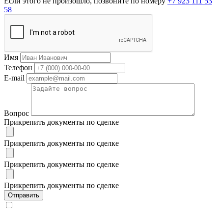
Если этого не произошло, позвоните по номеру
+7 923 111 53
58
Имя
Телефон
E-mail
Вопрос
Прикрепить документы по сделке
Прикрепить документы по сделке
Прикрепить документы по сделке
Прикрепить документы по сделке