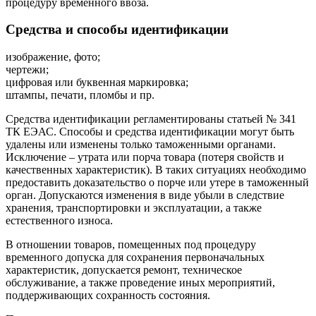
процедуру временного ввоза.
Средства и способы идентификации
изображение, фото;
чертежи;
цифровая или буквенная маркировка;
штампы, печати, пломбы и пр.
Средства идентификации регламентированы статьей № 341
ТК ЕЭАС. Способы и средства идентификации могут быть
удалены или изменены только таможенными органами.
Исключение – утрата или порча товара (потеря свойств и
качественных характеристик). В таких ситуациях необходимо
предоставить доказательство о порче или утере в таможенный
орган. Допускаются изменения в виде убыли в следствие
хранения, транспортировки и эксплуатации, а также
естественного износа.
В отношении товаров, помещенных под процедуру
временного допуска для сохранения первоначальных
характеристик, допускается ремонт, техническое
обслуживание, а также проведение иных мероприятий,
поддерживающих сохранность состояния.