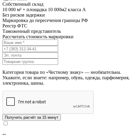
Собственный склад
10 000 м² + площадка 10 000м2 класса А
Без рисков задержки
Маркировка до пересечения границы РФ
Реестр ФТС
Таможенный представитель
Рассчитать стоимость маркировки
Категория товара по «Честному знаку» — необязательна.
Укажите, если знаете: например, обувь, одежда, парфюмерия,
электроника, шины.