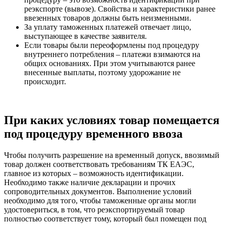
реэкспорте (вывозе). Свойства и характеристики ранее
ввезенных товаров должны быть неизменными.
За уплату таможенных платежей отвечает лицо,
выступающее в качестве заявителя.
Если товары были переоформлены под процедуру
внутреннего потребления – платежи взимаются на
общих основаниях. При этом учитываются ранее
внесенные выплаты, поэтому удорожание не
происходит.
При каких условиях товар помещается
под процедуру временного ввоза
Чтобы получить разрешение на временный допуск, ввозимый
товар должен соответствовать требованиям ТК ЕАЭС,
главное из которых – возможность идентификации.
Необходимо также наличие декларации и прочих
сопроводительных документов. Выполнение условий
необходимо для того, чтобы таможенные органы могли
удостовериться, в том, что реэкспортируемый товар
полностью соответствует тому, который был помещен под