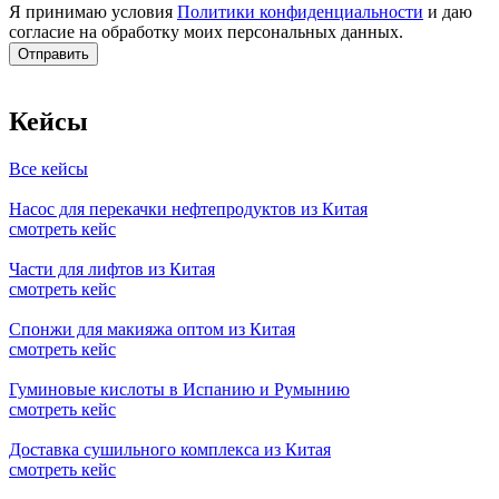
Я принимаю условия
Политики конфиденциальности
и даю
согласие на обработку моих персональных данных.
Кейсы
Все кейсы
Насос для перекачки нефтепродуктов из Китая
смотреть кейс
Части для лифтов из Китая
смотреть кейс
Спонжи для макияжа оптом из Китая
смотреть кейс
Гуминовые кислоты в Испанию и Румынию
смотреть кейс
Доставка сушильного комплекса из Китая
смотреть кейс