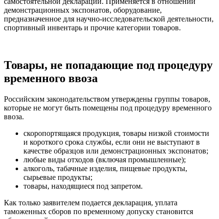
самостоятельной декларации. Применяется в отношении
демонстрационных экспонатов, оборудование,
предназначенное для научно-исследовательской деятельности,
спортивный инвентарь и прочие категории товаров.
Товары, не попадающие под процедуру
временного ввоза
Российским законодательством утверждены группы товаров,
которые не могут быть помещены под процедуру временного
ввоза.
скоропортящаяся продукция, товары низкой стоимости
и короткого срока службы, если они не выступают в
качестве образцов или демонстрационных экспонатов;
любые виды отходов (включая промышленные);
алкоголь, табачные изделия, пищевые продукты,
сырьевые продукты;
товары, находящиеся под запретом.
Как только заявителем подается декларация, уплата
таможенных сборов по временному допуску становится