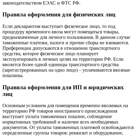
законодательством ЕЭАС и ФТС РФ.
Правила оформления для физических лиц
Если декларантом выступает физическое лицо, то под
процедуру временного ввоза могут помещаться товары,
предназначенные для личного пользования. В данном случае
таможенные платежи, налоги и прочие сборы не взимаются.
Преференции допускаются в отношении транспортного
средства, которое физическое лицо планирует
эксплуатировать в личных целях на территории РФ. Если
ввозится более одной единицы транспортного средства
(зарегистрированных на одно лицо) – уплачиваются ввозные
пошлины.
Правила оформления для ИП и юридических
лиц
Основным условием для помещения временно ввозимых на
территорию РФ товаров иностранного происхождения
выступает уплата таможенных пошлин, соблюдение
нормативных требований и наличие всех необходимых
документов. От уплаты таможенных платежей освобождаются
определенные группы товаров: реквизит и оборудование,