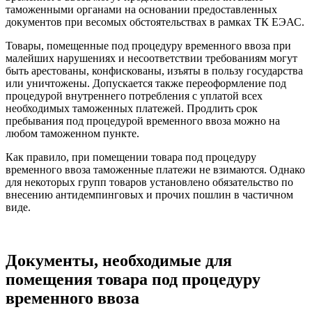
таможенными органами на основании предоставленных
документов при весомых обстоятельствах в рамках ТК ЕЭАС.
Товары, помещенные под процедуру временного ввоза при
малейших нарушениях и несоответствии требованиям могут
быть арестованы, конфискованы, изъяты в пользу государства
или уничтожены. Допускается также переоформление под
процедурой внутреннего потребления с уплатой всех
необходимых таможенных платежей. Продлить срок
пребывания под процедурой временного ввоза можно на
любом таможенном пункте.
Как правило, при помещении товара под процедуру
временного ввоза таможенные платежи не взимаются. Однако
для некоторых групп товаров установлено обязательство по
внесению антидемпинговых и прочих пошлин в частичном
виде.
Документы, необходимые для
помещения товара под процедуру
временного ввоза