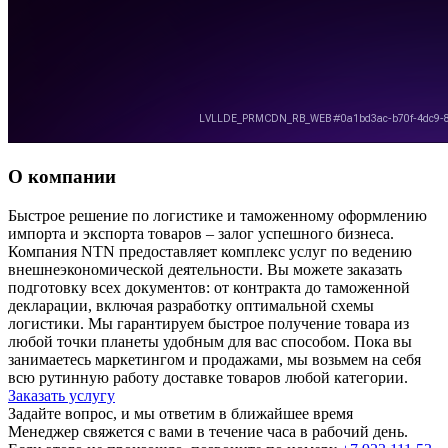
О компании
Быстрое решение по логистике и таможенному оформлению
импорта и экспорта товаров – залог успешного бизнеса.
Компания NTN предоставляет комплекс услуг по ведению
внешнеэкономической деятельности. Вы можете заказать
подготовку всех документов: от контракта до таможенной
декларации, включая разработку оптимальной схемы
логистики. Мы гарантируем быстрое получение товара из
любой точки планеты удобным для вас способом. Пока вы
занимаетесь маркетингом и продажами, мы возьмем на себя
всю рутинную работу доставке товаров любой категории.
Заказать услугу
Задайте вопрос, и мы ответим в ближайшее время
Менеджер свяжется с вами в течение часа в рабочий день.