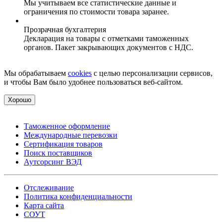
Мы учитываем все статистические данные и
ограничения по стоимости товара заранее.
Прозрачная бухгалтерия
Декларация на товары с отметками таможенных
органов. Пакет закрывающих документов с НДС.
Мы обрабатываем
cookies
с целью персонализации сервисов,
и чтобы Вам было удобнее пользоваться веб-сайтом.
Хорошо
Таможенное оформление
Международные перевозки
Сертификация товаров
Поиск поставщиков
Аутсорсинг ВЭД
Отслеживание
Политика конфиденциальности
Карта сайта
СОУТ