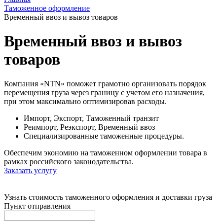
Таможенное оформление
Временный ввоз и вывоз товаров
Временный ввоз и вывоз
товаров
Компания «NTN» поможет грамотно организовать порядок
перемещения груза через границу с учетом его назначения,
при этом максимально оптимизировав расходы.
Импорт, Экспорт, Таможенный транзит
Реимпорт, Реэкспорт, Временный ввоз
Специализированные таможенные процедуры.
Обеспечим экономию на таможенном оформлении товара в
рамках российского законодательства.
Заказать услугу
Узнать стоимость таможенного оформления и доставки груза
Пункт отправления