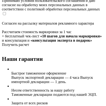
Принимаю условия пользовательского соглашения и даю
согласие на обработку моих персональных данных в
соответствии с политикой обработки персональных данных
Согласен на рассылку материалов рекламного характера
Рассчитаем стоимость маркировки за 1 час
+ бесплатный чек-лист
«10 шагов для начала маркировки»
и консультация и
«консультация эксперта в подарок»
Получить расчет
Наши гарантии
Быстрое таможенное оформление
Выпуск экспортной декларации — 4 часа Выпуск
импортной декларации — 1 день.
Несем ответственность за нашу работу
Таможенные декларации подаются под нашей ЭЦП.
Защита от всех рисков