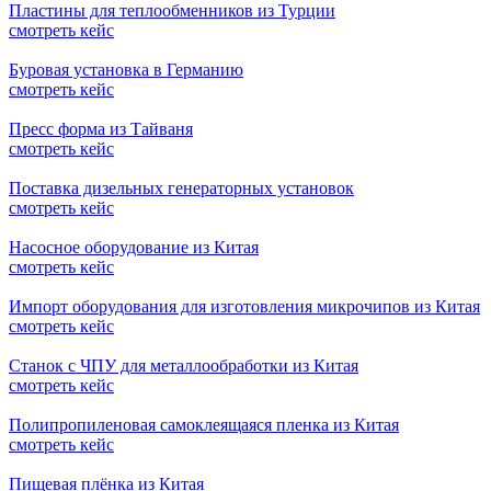
Пластины для теплообменников из Турции
смотреть кейс
Буровая установка в Германию
смотреть кейс
Пресс форма из Тайваня
смотреть кейс
Поставка дизельных генераторных установок
смотреть кейс
Насосное оборудование из Китая
смотреть кейс
Импорт оборудования для изготовления микрочипов из Китая
смотреть кейс
Станок с ЧПУ для металлообработки из Китая
смотреть кейс
Полипропиленовая самоклеящаяся пленка из Китая
смотреть кейс
Пищевая плёнка из Китая