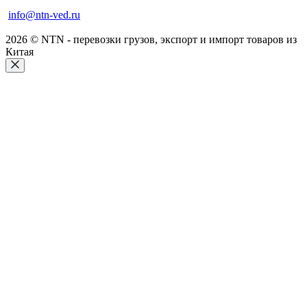
info@ntn-ved.ru
2026 © NTN - перевозки грузов, экспорт и импорт товаров из
Китая