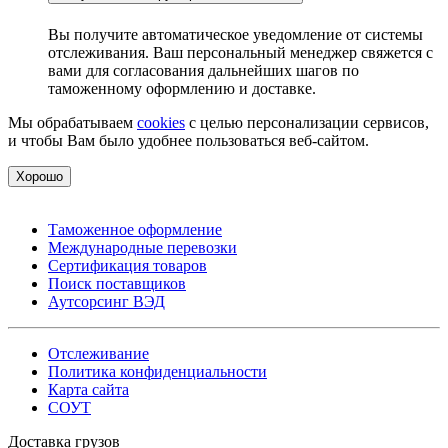
Вы получите автоматическое уведомление от системы
отслеживания. Ваш персональный менеджер свяжется с
вами для согласования дальнейших шагов по
таможенному оформлению и доставке.
Мы обрабатываем
cookies
с целью персонализации сервисов,
и чтобы Вам было удобнее пользоваться веб-сайтом.
Хорошо
Таможенное оформление
Международные перевозки
Сертификация товаров
Поиск поставщиков
Аутсорсинг ВЭД
Отслеживание
Политика конфиденциальности
Карта сайта
СОУТ
Доставка грузов