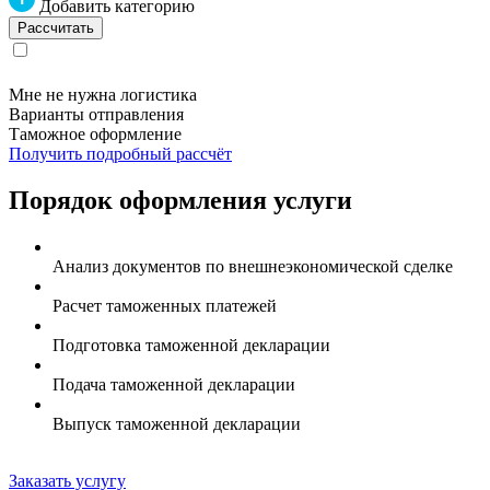
Добавить категорию
Мне не нужна логистика
Варианты отправления
Таможное оформление
Получить подробный рассчёт
Порядок оформления услуги
Анализ документов по внешнеэкономической сделке
Расчет таможенных платежей
Подготовка таможенной декларации
Подача таможенной декларации
Выпуск таможенной декларации
Заказать услугу