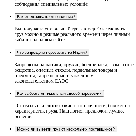
соблюдения специальных условий).
Как отслеживать отправление?
Вы получаете уникальный трек-номер. Отслеживать
груз можно в режиме реального времени через личный
кабинет на нашем сайте.
Что запрещено перевозить из Индии?
Запрещены наркотики, оружие, боеприпасы, взрывчатые
вещества, опасные отходы, поддельные товары и
предметы, запрещенные таможенным
законодательством ЕАЭС.
Как выбрать оптимальный способ перевозки?
Оптимальный способ зависит от срочности, бюджета и
характеристик груза. Наш логист предложит лучшее
решение.
Можно ли вывезти груз от нескольких поставщиков?