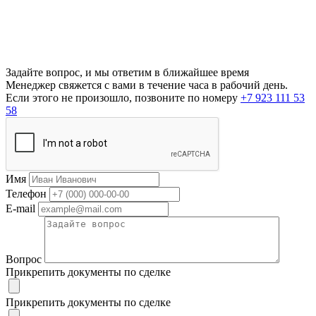
Задайте вопрос, и мы ответим в ближайшее время
Менеджер свяжется с вами в течение часа в рабочий день.
Если этого не произошло, позвоните по номеру
+7 923 111 53
58
Имя
Телефон
E-mail
Вопрос
Прикрепить документы по сделке
Прикрепить документы по сделке