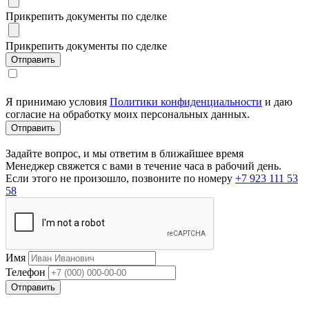
Прикрепить документы по сделке
Прикрепить документы по сделке
Я принимаю условия
Политики конфиденциальности
и даю
согласие на обработку моих персональных данных.
Задайте вопрос, и мы ответим в ближайшее время
Менеджер свяжется с вами в течение часа в рабочий день.
Если этого не произошло, позвоните по номеру
+7 923 111 53
58
Имя
Телефон