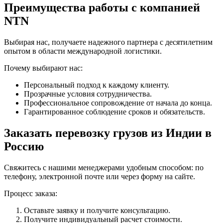
Преимущества работы с компанией
NTN
Выбирая нас, получаете надежного партнера с десятилетним
опытом в области международной логистики.
Почему выбирают нас:
Персональный подход к каждому клиенту.
Прозрачные условия сотрудничества.
Профессиональное сопровождение от начала до конца.
Гарантированное соблюдение сроков и обязательств.
Заказать перевозку грузов из Индии в
Россию
Свяжитесь с нашими менеджерами удобным способом: по
телефону, электронной почте или через форму на сайте.
Процесс заказа:
Оставьте заявку и получите консультацию.
Получите индивидуальный расчет стоимости.