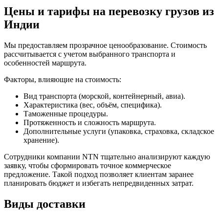
Цены и тарифы на перевозку грузов из
Индии
Мы предоставляем прозрачное ценообразование. Стоимость
рассчитывается с учетом выбранного транспорта и
особенностей маршрута.
Факторы, влияющие на стоимость:
Вид транспорта (морской, контейнерный, авиа).
Характеристика (вес, объём, специфика).
Таможенные процедуры.
Протяженность и сложность маршрута.
Дополнительные услуги (упаковка, страховка, складское
хранение).
Сотрудники компании NTN тщательно анализируют каждую
заявку, чтобы сформировать точное коммерческое
предложение. Такой подход позволяет клиентам заранее
планировать бюджет и избегать непредвиденных затрат.
Виды доставки