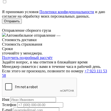
Я принимаю условия
Политики конфиденциальности
и даю
согласие на обработку моих персональных данных.
Отправление сборного груза
Автомобильное отправление
—
Стоимость доставки
Стоимость страхования
Сроки
уточняйте у менеджера.
Получить подробный рассчёт
Задайте вопрос, и мы ответим в ближайшее время
Менеджер свяжется с вами в течение часа в рабочий день.
Если этого не произошло, позвоните по номеру
+7 923 111 53
58
Имя
Телефон
E-mail