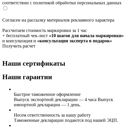
соответствии с политикой обработки персональных данных
Согласен на рассылку материалов рекламного характера
Рассчитаем стоимость маркировки за 1 час
+ бесплатный чек-лист
«10 шагов для начала маркировки»
и консультация и
«консультация эксперта в подарок»
Получить расчет
Наши сертификаты
Наши гарантии
Быстрое таможенное оформление
Выпуск экспортной декларации — 4 часа Выпуск
импортной декларации — 1 день.
Несем ответственность за нашу работу
Таможенные декларации подаются под нашей ЭЦП.