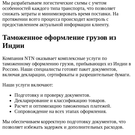
Мы разрабатываем логистические схемы с учетом
особенностей каждого типа транспорта, что позволяет
снижать затраты и минимизировать время поставки. На
протяжении всего процесса происходит контроль с
предоставлением актуальной информации клиенту.
Таможенное оформление грузов из
Индии
Компания NTN оказывает комплексные услуги по
таможенному оформлению грузов, прибывающих из Индии в
Россию. Наши специалисты готовят пакет документов,
включая декларации, сертификаты и разрешительные бумаги.
Наши услуги включают:
Подготовку и проверку документов.
Декларирование и классификацию товаров.
Расчет и оптимизацию таможенных платежей.
Сопровождение на всех этапах оформления.
Мы обеспечиваем корректную подготовку документов, что
позволяет избежать задержек и дополнительных расходов.