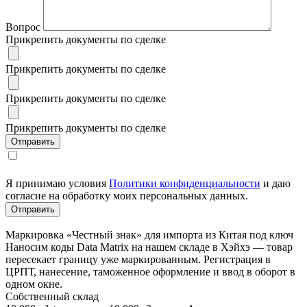
Вопрос
Прикрепить документы по сделке
Прикрепить документы по сделке
Прикрепить документы по сделке
Прикрепить документы по сделке
Я принимаю условия
Политики конфиденциальности
и даю
согласие на обработку моих персональных данных.
Маркировка «Честный знак» для импорта из Китая под ключ
Наносим коды Data Matrix на нашем складе в Хэйхэ — товар
пересекает границу уже маркированным. Регистрация в
ЦРПТ, нанесение, таможенное оформление и ввод в оборот в
одном окне.
Собственный склад