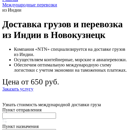
Международные перевозки
из Индии
Доставка грузов и перевозка
из Индии в Новокузнецк
Компания «NTN» специализируется на доставке грузов
из Индии.
Осуществляем контейнерные, морские и авиаперевозки.
Обеспечим оптимальную международную схему
логистики с учетом экономии на таможенных платежах.
Цена от 650 руб.
Заказать услугу
Узнать стоимость международной доставки груза
Пункт отправления
Пункт назначения