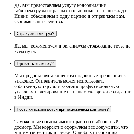
Да. Мы предоставляем услугу консолидации —
забираем грузы от разных поставщиков на наш склад в
Индии, объединяем в одну партию и отправляем вам,
экономя ваши средства.
Страхуется ли груз?
Да, мы рекомендуем и организуем страхование груза на
всем пути.
Где взять упаковку?
Мы предоставляем клиентам подробные требования к
упаковке. Отправитель может использовать
собственную тару или заказать профессиональную
упаковку, палетирование на нашем складе консолидации
в Индии.
Посылки вскрываются при таможенном контроле?
Таможенные органы имеют право на выборочный
досмотр. Мы корректно оформляем все документы, что
минимизирует такие риски. О любых инспекциях