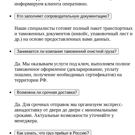
информируем клиента оперативно.
Кто заполняет сопроводительную документацию?
Наши специалисты готовят полный пакет транспортных
и таможенных документов (инвойс, упаковочный лист и
др.) на основе предоставленных вами данных.
Занимается ли компания таможенной очисткой груза?
Да. Мы оказываем услуги под ключ, выполняем полное
таможенное оформление (декларирование, уплату
пошлин, получение необходимых сертификатов) на
территории РФ.
Возможна ли срочная доставка?
Да. Для срочных отправок мы организуем экспресс-
авиадоставку от двери до двери с минимальными
сроками. Актуальные возможности уточняйте у
менеджера.
Как узнать, что груз прибыл в Россию?