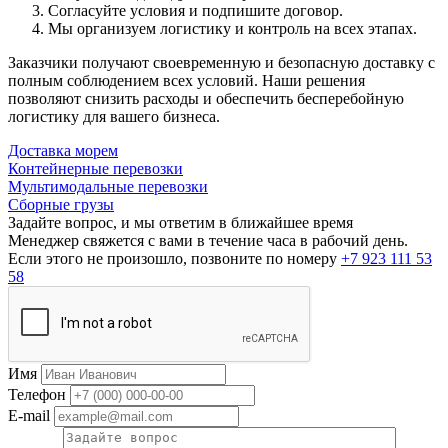
Согласуйте условия и подпишите договор.
Мы организуем логистику и контроль на всех этапах.
Заказчики получают своевременную и безопасную доставку с
полным соблюдением всех условий. Наши решения
позволяют снизить расходы и обеспечить бесперебойную
логистику для вашего бизнеса.
Доставка морем
Контейнерные перевозки
Мультимодальные перевозки
Сборные грузы
Задайте вопрос, и мы ответим в ближайшее время
Менеджер свяжется с вами в течение часа в рабочий день.
Если этого не произошло, позвоните по номеру
+7 923 111 53
58
Имя
Телефон
E-mail