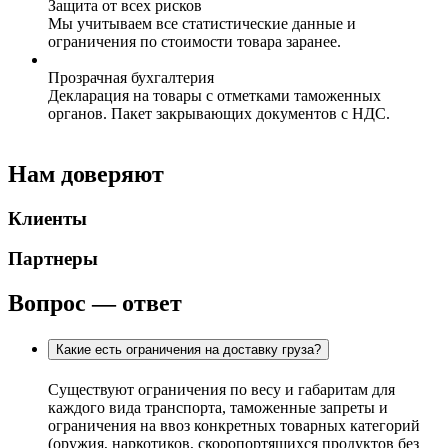
Защита от всех рисков
Мы учитываем все статистические данные и
ограничения по стоимости товара заранее.
Прозрачная бухгалтерия
Декларация на товары с отметками таможенных
органов. Пакет закрывающих документов с НДС.
Нам доверяют
Клиенты
Партнеры
Вопрос — ответ
Какие есть ограничения на доставку груза?
Существуют ограничения по весу и габаритам для
каждого вида транспорта, таможенные запреты и
ограничения на ввоз конкретных товарных категорий
(оружия, наркотиков, скоропортящихся продуктов без