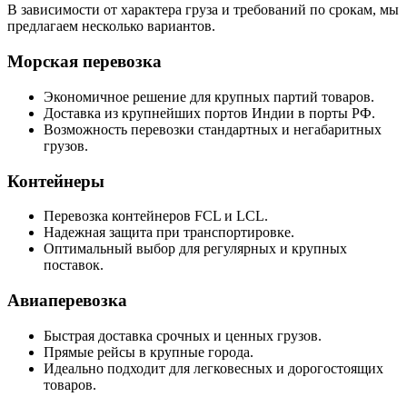
В зависимости от характера груза и требований по срокам, мы
предлагаем несколько вариантов.
Морская перевозка
Экономичное решение для крупных партий товаров.
Доставка из крупнейших портов Индии в порты РФ.
Возможность перевозки стандартных и негабаритных
грузов.
Контейнеры
Перевозка контейнеров FCL и LCL.
Надежная защита при транспортировке.
Оптимальный выбор для регулярных и крупных
поставок.
Авиаперевозка
Быстрая доставка срочных и ценных грузов.
Прямые рейсы в крупные города.
Идеально подходит для легковесных и дорогостоящих
товаров.