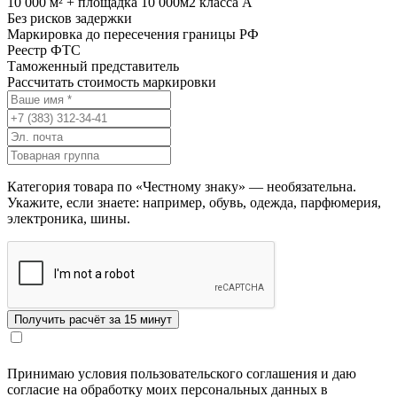
10 000 м² + площадка 10 000м2 класса А
Без рисков задержки
Маркировка до пересечения границы РФ
Реестр ФТС
Таможенный представитель
Рассчитать стоимость маркировки
Категория товара по «Честному знаку» — необязательна.
Укажите, если знаете: например, обувь, одежда, парфюмерия,
электроника, шины.
Принимаю условия пользовательского соглашения и даю
согласие на обработку моих персональных данных в