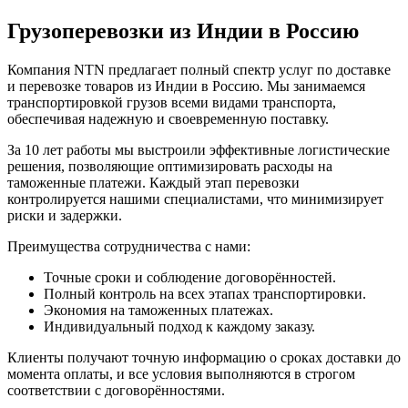
Грузоперевозки из Индии в Россию
Компания NTN предлагает полный спектр услуг по доставке
и перевозке товаров из Индии в Россию. Мы занимаемся
транспортировкой грузов всеми видами транспорта,
обеспечивая надежную и своевременную поставку.
За 10 лет работы мы выстроили эффективные логистические
решения, позволяющие оптимизировать расходы на
таможенные платежи. Каждый этап перевозки
контролируется нашими специалистами, что минимизирует
риски и задержки.
Преимущества сотрудничества с нами:
Точные сроки и соблюдение договорённостей.
Полный контроль на всех этапах транспортировки.
Экономия на таможенных платежах.
Индивидуальный подход к каждому заказу.
Клиенты получают точную информацию о сроках доставки до
момента оплаты, и все условия выполняются в строгом
соответствии с договорённостями.