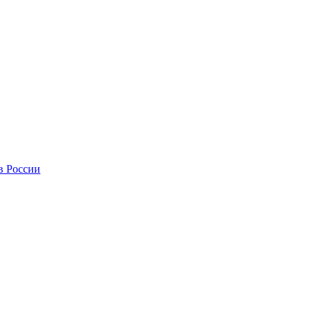
в России