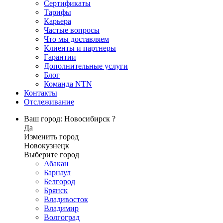
Сертификаты
Тарифы
Карьера
Частые вопросы
Что мы доставляем
Клиенты и партнеры
Гарантии
Дополнительные услуги
Блог
Команда NTN
Контакты
Отслеживание
Ваш город: Новосибирск ?
Да
Изменить город
Новокузнецк
Выберите город
Абакан
Барнаул
Белгород
Брянск
Владивосток
Владимир
Волгоград