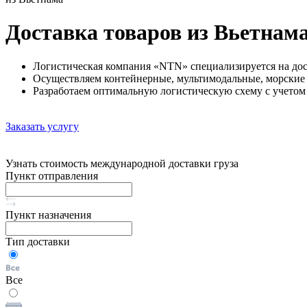
Доставка товаров из Вьетнам
Логистическая компания «NTN» специализируется на дост
Осуществляем контейнерные, мультимодальные, морские 
Разработаем оптимальную логистическую схему с учетом
Заказать услугу
Узнать стоимость международной доставки груза
Пункт отправления
Пункт назначения
Тип доставки
Все