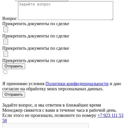
Вопрос
Прикрепить документы по сделке
Прикрепить документы по сделке
Прикрепить документы по сделке
Прикрепить документы по сделке
Я принимаю условия
Политики конфиденциальности
и даю
согласие на обработку моих персональных данных.
Задайте вопрос, и мы ответим в ближайшее время
Менеджер свяжется с вами в течение часа в рабочий день.
Если этого не произошло, позвоните по номеру
+7 923 111 53
58