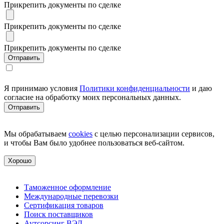
Прикрепить документы по сделке
Прикрепить документы по сделке
Прикрепить документы по сделке
Я принимаю условия
Политики конфиденциальности
и даю
согласие на обработку моих персональных данных.
Мы обрабатываем
cookies
с целью персонализации сервисов,
и чтобы Вам было удобнее пользоваться веб-сайтом.
Хорошо
Таможенное оформление
Международные перевозки
Сертификация товаров
Поиск поставщиков
Аутсорсинг ВЭД