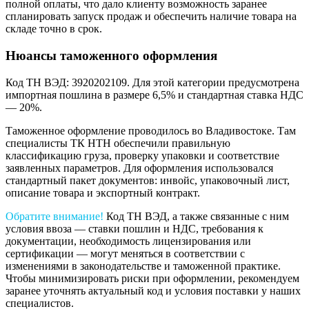
полной оплаты, что дало клиенту возможность заранее
спланировать запуск продаж и обеспечить наличие товара на
складе точно в срок.
Нюансы таможенного оформления
Код ТН ВЭД: 3920202109. Для этой категории предусмотрена
импортная пошлина в размере 6,5% и стандартная ставка НДС
— 20%.
Таможенное оформление проводилось во Владивостоке. Там
специалисты ТК НТН обеспечили правильную
классификацию груза, проверку упаковки и соответствие
заявленных параметров. Для оформления использовался
стандартный пакет документов: инвойс, упаковочный лист,
описание товара и экспортный контракт.
Обратите внимание!
Код ТН ВЭД, а также связанные с ним
условия ввоза — ставки пошлин и НДС, требования к
документации, необходимость лицензирования или
сертификации — могут меняться в соответствии с
изменениями в законодательстве и таможенной практике.
Чтобы минимизировать риски при оформлении, рекомендуем
заранее уточнять актуальный код и условия поставки у наших
специалистов.