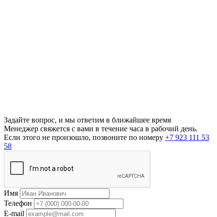
Задайте вопрос, и мы ответим в ближайшее время
Менеджер свяжется с вами в течение часа в рабочий день.
Если этого не произошло, позвоните по номеру
+7 923 111 53
58
Имя
Телефон
E-mail