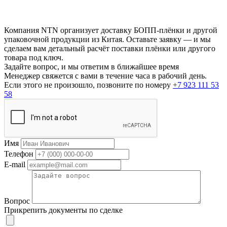
Компания NTN организует доставку БОПП-плёнки и другой
упаковочной продукции из Китая. Оставьте заявку — и мы
сделаем вам детальный расчёт поставки плёнки или другого
товара под ключ.
Задайте вопрос, и мы ответим в ближайшее время
Менеджер свяжется с вами в течение часа в рабочий день.
Если этого не произошло, позвоните по номеру
+7 923 111 53
58
Имя
Телефон
E-mail
Вопрос
Прикрепить документы по сделке