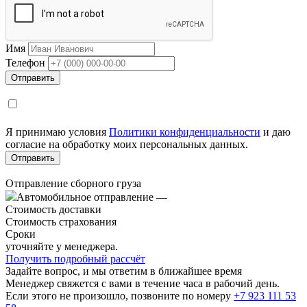
Имя
Телефон
Я принимаю условия
Политики конфиденциальности
и даю
согласие на обработку моих персональных данных.
Отправление сборного груза
Автомобильное отправление
—
Стоимость доставки
Стоимость страхования
Сроки
уточняйте у менеджера.
Получить подробный рассчёт
Задайте вопрос, и мы ответим в ближайшее время
Менеджер свяжется с вами в течение часа в рабочий день.
Если этого не произошло, позвоните по номеру
+7 923 111 53