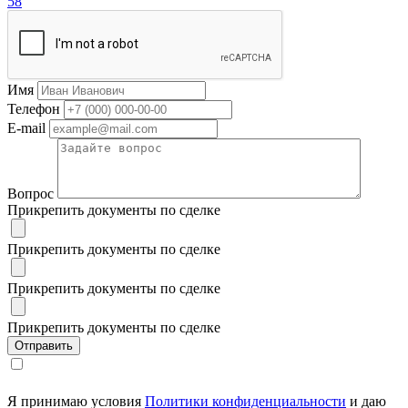
58
Имя
Телефон
E-mail
Вопрос
Прикрепить документы по сделке
Прикрепить документы по сделке
Прикрепить документы по сделке
Прикрепить документы по сделке
Я принимаю условия
Политики конфиденциальности
и даю