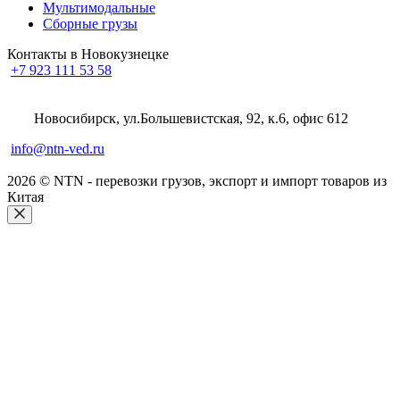
Мультимодальные
Сборные грузы
Контакты в Новокузнецке
+7 923 111 53 58
Новосибирск, ул.Большевистская, 92, к.6, офис 612
info@ntn-ved.ru
2026 © NTN - перевозки грузов, экспорт и импорт товаров из
Китая