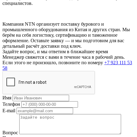
специалистов.
Компания NTN организует поставку бурового и
промышленного оборудования из Китая и других стран. Мы
берём на себя логистику, сертификацию и таможенное
оформление. Оставьте заявку — и мы подготовим для вас
детальный расчёт доставки под ключ.
Задайте вопрос, и мы ответим в ближайшее время
Менеджер свяжется с вами в течение часа в рабочий день.
Если этого не произошло, позвоните по номеру
+7 923 111 53
58
Имя
Телефон
E-mail
Вопрос