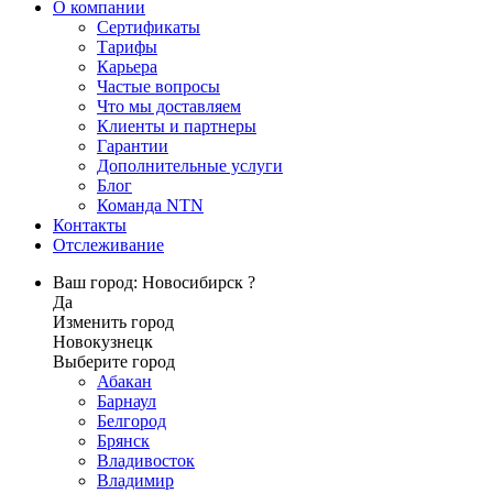
О компании
Сертификаты
Тарифы
Карьера
Частые вопросы
Что мы доставляем
Клиенты и партнеры
Гарантии
Дополнительные услуги
Блог
Команда NTN
Контакты
Отслеживание
Ваш город: Новосибирск ?
Да
Изменить город
Новокузнецк
Выберите город
Абакан
Барнаул
Белгород
Брянск
Владивосток
Владимир