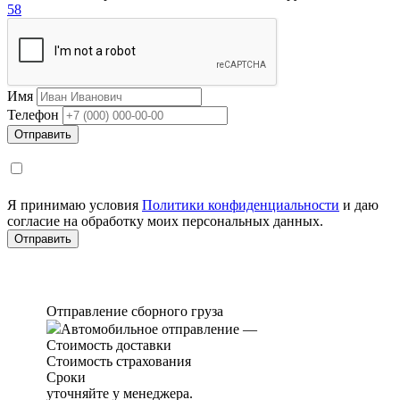
58
Имя
Телефон
Я принимаю условия
Политики конфиденциальности
и даю
согласие на обработку моих персональных данных.
Отправление сборного груза
Автомобильное отправление
—
Стоимость доставки
Стоимость страхования
Сроки
уточняйте у менеджера.