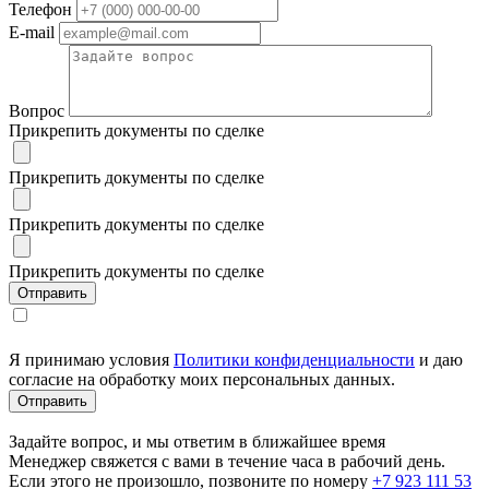
Телефон
E-mail
Вопрос
Прикрепить документы по сделке
Прикрепить документы по сделке
Прикрепить документы по сделке
Прикрепить документы по сделке
Я принимаю условия
Политики конфиденциальности
и даю
согласие на обработку моих персональных данных.
Задайте вопрос, и мы ответим в ближайшее время
Менеджер свяжется с вами в течение часа в рабочий день.
Если этого не произошло, позвоните по номеру
+7 923 111 53