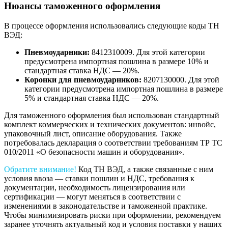
Нюансы таможенного оформления
В процессе оформления использовались следующие коды ТН
ВЭД:
Пневмоударники:
8412310009. Для этой категории
предусмотрена импортная пошлина в размере 10% и
стандартная ставка НДС — 20%.
Коронки для пневмоударников:
8207130000. Для этой
категории предусмотрена импортная пошлина в размере
5% и стандартная ставка НДС — 20%.
Для таможенного оформления был использован стандартный
комплект коммерческих и технических документов: инвойс,
упаковочный лист, описание оборудования. Также
потребовалась декларация о соответствии требованиям ТР ТС
010/2011 «О безопасности машин и оборудования».
Обратите внимание!
Код ТН ВЭД, а также связанные с ним
условия ввоза — ставки пошлин и НДС, требования к
документации, необходимость лицензирования или
сертификации — могут меняться в соответствии с
изменениями в законодательстве и таможенной практике.
Чтобы минимизировать риски при оформлении, рекомендуем
заранее уточнять актуальный код и условия поставки у наших