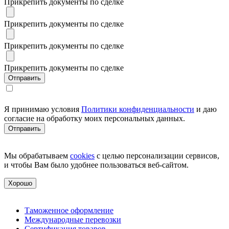
Прикрепить документы по сделке
Прикрепить документы по сделке
Прикрепить документы по сделке
Прикрепить документы по сделке
Я принимаю условия
Политики конфиденциальности
и даю
согласие на обработку моих персональных данных.
Мы обрабатываем
cookies
с целью персонализации сервисов,
и чтобы Вам было удобнее пользоваться веб-сайтом.
Хорошо
Таможенное оформление
Международные перевозки
Сертификация товаров