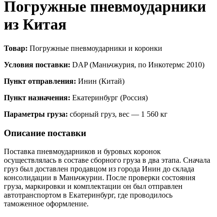
Погружные пневмоударники
из Китая
Товар:
Погружные пневмоударники и коронки
Условия поставки:
DAP (Маньчжурия, по Инкотермс 2010)
Пункт отправления:
Инин (Китай)
Пункт назначения:
Екатеринбург (Россия)
Параметры груза:
сборный груз, вес — 1 560 кг
Описание поставки
Поставка пневмоударников и буровых коронок
осуществлялась в составе сборного груза в два этапа. Сначала
груз был доставлен продавцом из города Инин до склада
консолидации в Маньчжурии. После проверки состояния
груза, маркировки и комплектации он был отправлен
автотранспортом в Екатеринбург, где проводилось
таможенное оформление.