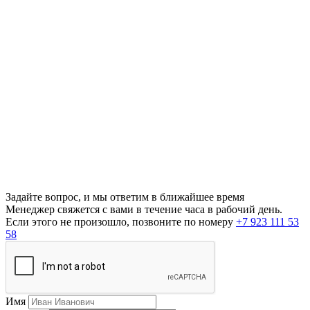
Задайте вопрос, и мы ответим в ближайшее время
Менеджер свяжется с вами в течение часа в рабочий день.
Если этого не произошло, позвоните по номеру
+7 923 111 53
58
Имя