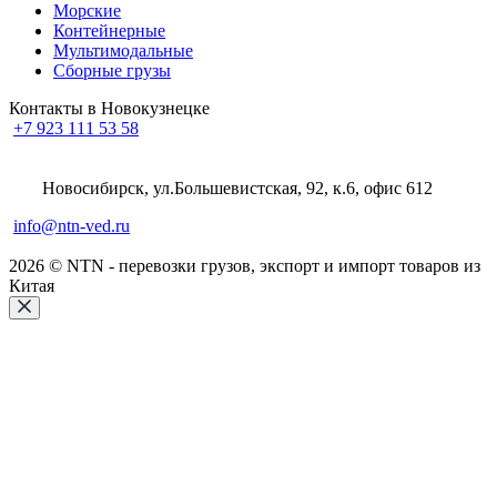
Морские
Контейнерные
Мультимодальные
Сборные грузы
Контакты в Новокузнецке
+7 923 111 53 58
Новосибирск, ул.Большевистская, 92, к.6, офис 612
info@ntn-ved.ru
2026 © NTN - перевозки грузов, экспорт и импорт товаров из
Китая