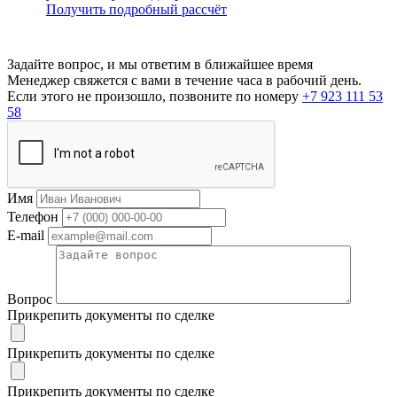
Получить подробный рассчёт
Задайте вопрос, и мы ответим в ближайшее время
Менеджер свяжется с вами в течение часа в рабочий день.
Если этого не произошло, позвоните по номеру
+7 923 111 53
58
Имя
Телефон
E-mail
Вопрос
Прикрепить документы по сделке
Прикрепить документы по сделке
Прикрепить документы по сделке